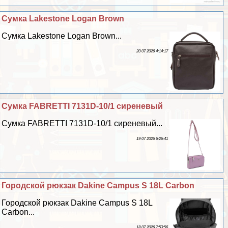
Сумка Lakestone Logan Brown
Сумка Lakestone Logan Brown...
20 07 2026 4:14:17
Сумка FABRETTI 7131D-10/1 сиреневый
Сумка FABRETTI 7131D-10/1 сиреневый...
19 07 2026 6:26:41
Городской рюкзак Dakine Campus S 18L Carbon
Городской рюкзак Dakine Campus S 18L
Carbon...
18 07 2026 7:53:56