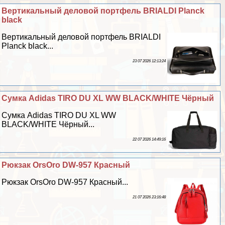
Вертикальный деловой портфель BRIALDI Planck
black
Вертикальный деловой портфель BRIALDI
Planck black...
23 07 2026 12:13:24
Сумка Adidas TIRO DU XL WW BLACK/WHITE Чёрный
Сумка Adidas TIRO DU XL WW
BLACK/WHITE Чёрный...
22 07 2026 14:49:16
Рюкзак OrsOro DW-957 Красный
Рюкзак OrsOro DW-957 Красный...
21 07 2026 23:16:48