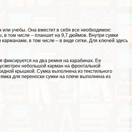
 или учебы. Она вместит в себя все необходимое:
, в том числе – планшет на 9,7 дюймов. Внутри сумки
карманами, в том числе – в виде сетки. Для ключей здесь
я фиксируется на два ремня на карабинах. Ее
дусмотрен небольшой карман на фронтальной
кидной крышкой. Сумка выполнена из текстильного
 Лямка для переноски сумки на плече выполнена из