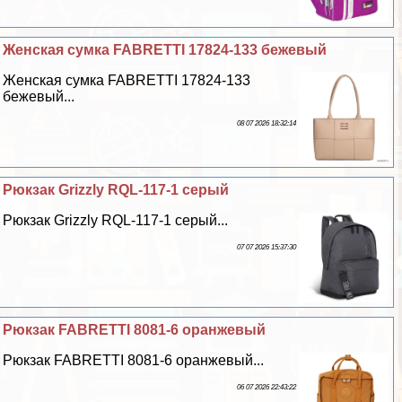
Женская сумка FABRETTI 17824-133 бежевый
Женская сумка FABRETTI 17824-133
бежевый...
08 07 2026 18:32:14
Рюкзак Grizzly RQL-117-1 серый
Рюкзак Grizzly RQL-117-1 серый...
07 07 2026 15:37:30
Рюкзак FABRETTI 8081-6 оранжевый
Рюкзак FABRETTI 8081-6 оранжевый...
06 07 2026 22:43:22