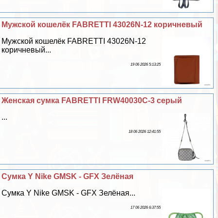
Мужской кошелёк FABRETTI 43026N-12 коричневый
Мужской кошелёк FABRETTI 43026N-12
коричневый...
19 06 2026 5:13:25
Женская сумка FABRETTI FRW40030C-3 серый
...
18 06 2026 12:41:55
Сумка Y Nike GMSK - GFX Зелёная
Сумка Y Nike GMSK - GFX Зелёная...
17 06 2026 6:37:55