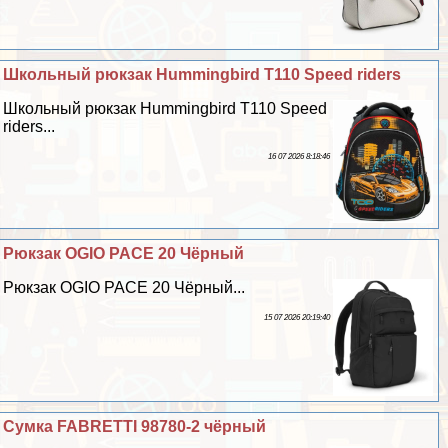
Школьный рюкзак Hummingbird T110 Speed riders
Школьный рюкзак Hummingbird T110 Speed
riders...
16 07 2026 8:18:46
Рюкзак OGIO PACE 20 Чёрный
Рюкзак OGIO PACE 20 Чёрный...
15 07 2026 20:19:40
Сумка FABRETTI 98780-2 чёрный