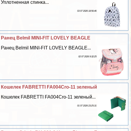
Уплотненная спинка...
03 07 2026 18:56:46
Ранец Belmil MINI-FIT LOVELY BEAGLE
Ранец Belmil MINI-FIT LOVELY BEAGLE...
02 07 2026 9:32:25
Кошелек FABRETTI FA004Cro-11 зеленый
Кошелек FABRETTI FA004Cro-11 зеленый...
01 07 2026 23:25:31