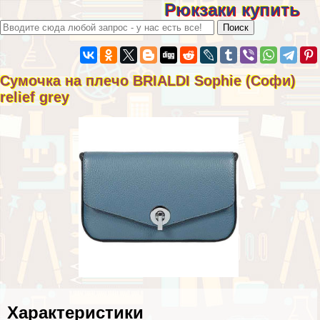
Рюкзаки купить
Сумочка на плечо BRIALDI Sophie (Софи)
relief grey
Хаpaктеристики