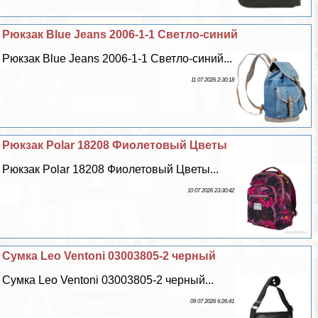
Рюкзак Blue Jeans 2006-1-1 Светло-синий
Рюкзак Blue Jeans 2006-1-1 Светло-синий...
11 07 2026 2:30:18
Рюкзак Polar 18208 Фиолетовый Цветы
Рюкзак Polar 18208 Фиолетовый Цветы...
10 07 2026 23:30:42
Сумка Leo Ventoni 03003805-2 черный
Сумка Leo Ventoni 03003805-2 черный...
09 07 2026 6:26:41