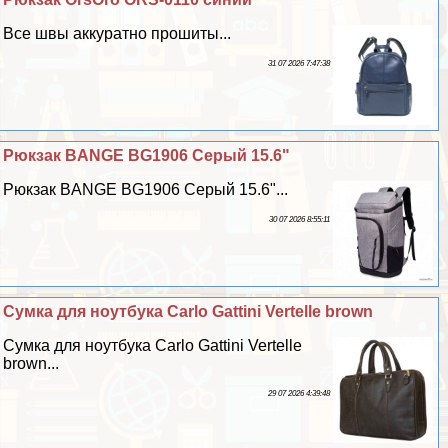
Все швы аккуратно прошиты...
31 07 2026 7:47:38
Рюкзак BANGE BG1906 Серый 15.6"
Рюкзак BANGE BG1906 Серый 15.6"...
30 07 2026 8:55:11
Сумка для ноутбука Carlo Gattini Vertelle brown
Сумка для ноутбука Carlo Gattini Vertelle
brown...
29 07 2026 4:39:48