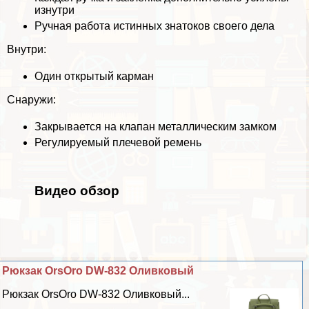
изнутри
Ручная работа истинных знатоков своего дела
Внутри:
Один открытый карман
Снаружи:
Закрывается на клапан металлическим замком
Регулируемый плечевой ремень
Видео обзор
Рюкзак OrsOro DW-832 Оливковый
Рюкзак OrsOro DW-832 Оливковый...