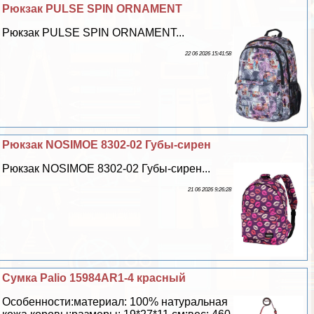
Рюкзак PULSE SPIN ORNAMENT
Рюкзак PULSE SPIN ORNAMENT...
22 06 2026 15:41:58
Рюкзак NOSIMOE 8302-02 Губы-сирен
Рюкзак NOSIMOE 8302-02 Губы-сирен...
21 06 2026 9:26:28
Сумка Palio 15984AR1-4 красный
Особенности:материал: 100% натуральная