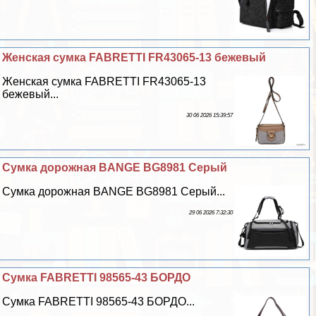
Женская сумка FABRETTI FR43065-13 бежевый
Женская сумка FABRETTI FR43065-13
бежевый...
30 06 2026 15:39:57
Сумка дорожная BANGE BG8981 Серый
Сумка дорожная BANGE BG8981 Серый...
29 06 2026 7:32:30
Сумка FABRETTI 98565-43 БОРДО
Сумка FABRETTI 98565-43 БОРДО...