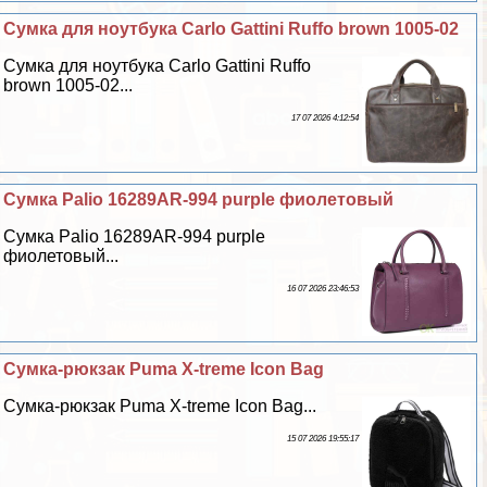
Сумка для ноутбука Carlo Gattini Ruffo brown 1005-02
Сумка для ноутбука Carlo Gattini Ruffo
brown 1005-02...
17 07 2026 4:12:54
Сумка Palio 16289AR-994 purple фиолетовый
Сумка Palio 16289AR-994 purple
фиолетовый...
16 07 2026 23:46:53
Сумка-рюкзак Puma X-treme Icon Bag
Сумка-рюкзак Puma X-treme Icon Bag...
15 07 2026 19:55:17