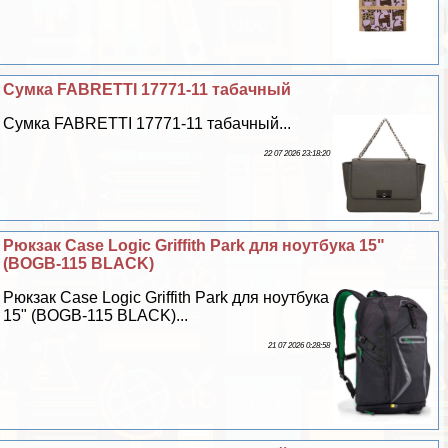
Сумка FABRETTI 17771-11 табачный
Сумка FABRETTI 17771-11 табачный...
22 07 2026 23:18:20
Рюкзак Case Logic Griffith Park для ноутбука 15"
(BOGB-115 BLACK)
Рюкзак Case Logic Griffith Park для ноутбука
15" (BOGB-115 BLACK)...
21 07 2026 0:28:58