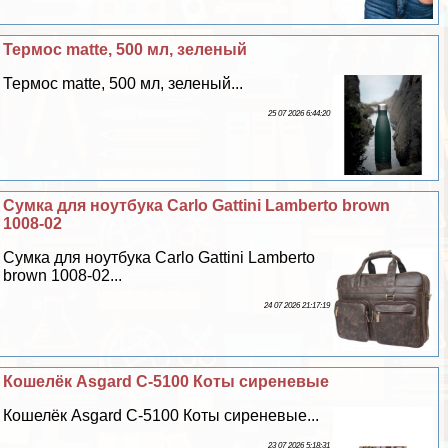
Термос matte, 500 мл, зеленый
Термос matte, 500 мл, зеленый...
25 07 2026 6:44:20
Сумка для ноутбука Carlo Gattini Lamberto brown
1008-02
Сумка для ноутбука Carlo Gattini Lamberto
brown 1008-02...
24 07 2026 21:17:19
Кошелёк Asgard С-5100 Коты сиреневые
Кошелёк Asgard С-5100 Коты сиреневые...
23 07 2026 5:18:31