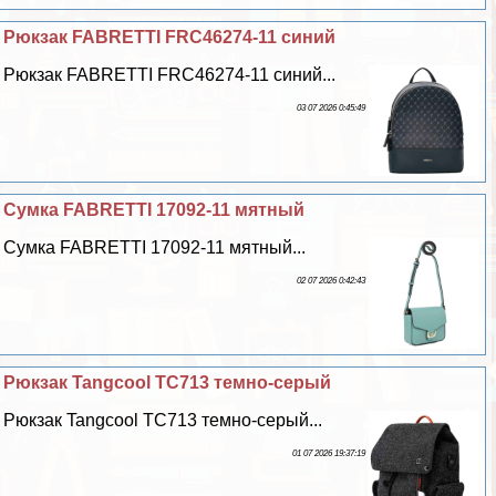
Рюкзак FABRETTI FRC46274-11 синий
Рюкзак FABRETTI FRC46274-11 синий...
03 07 2026 0:45:49
Сумка FABRETTI 17092-11 мятный
Сумка FABRETTI 17092-11 мятный...
02 07 2026 0:42:43
Рюкзак Tangcool TC713 темно-серый
Рюкзак Tangcool TC713 темно-серый...
01 07 2026 19:37:19