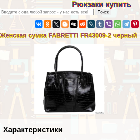
Рюкзаки купить
Женская сумка FABRETTI FR43009-2 черный
Хаpaктеристики