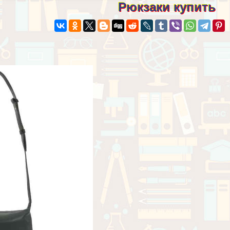
Рюкзаки купить