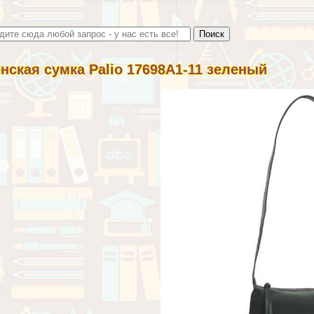
нская сумка Palio 17698A1-11 зеленый