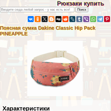
Рюкзаки купить
Поясная сумка Dakine Classic Hip Pack
PINEAPPLE
Хаpaктеристики