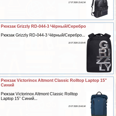
17 07 2026 15:41:54
Рюкзак Grizzly RD-044-3 Чёрный/Серебро
Рюкзак Grizzly RD-044-3 Чёрный/Серебро...
16 07 2026 23:30:45
Рюкзак Victorinox Altmont Classic Rolltop Laptop 15"
Синий
Рюкзак Victorinox Altmont Classic Rolltop
Laptop 15" Синий...
15 07 2026 19:43:34