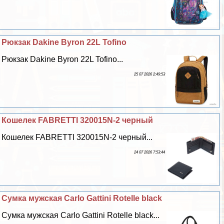
Рюкзак Dakine Byron 22L Tofino
Рюкзак Dakine Byron 22L Tofino...
25 07 2026 2:49:53
Кошелек FABRETTI 320015N-2 черный
Кошелек FABRETTI 320015N-2 черный...
24 07 2026 7:53:44
Сумка мужская Carlo Gattini Rotelle black
Сумка мужская Carlo Gattini Rotelle black...