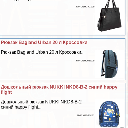
31 07 2026 14:13:39
Рюкзак Bagland Urban 20 л Кроссовки
Рюкзак Bagland Urban 20 л Кроссовки...
30 07 2026 20:55:29
Дошкольный рюкзак NUKKI NKD8-B-2 синий happy
flight
Дошкольный рюкзак NUKKI NKD8-B-2
синий happy flight...
29 07 2026 4:54:33