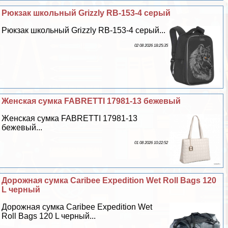
Рюкзак школьный Grizzly RB-153-4 серый
Рюкзак школьный Grizzly RB-153-4 серый...
02 08 2026 18:25:35
Женская сумка FABRETTI 17981-13 бежевый
Женская сумка FABRETTI 17981-13
бежевый...
01 08 2026 10:22:52
Дорожная сумка Caribee Expedition Wet Roll Bags 120
L черный
Дорожная сумка Caribee Expedition Wet
Roll Bags 120 L черный...