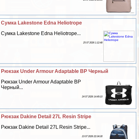
Сумка Lakestone Edna Heliotrope
Сумка Lakestone Edna Heliotrope...
25 07 2026 1:12:48
Рюкзак Under Armour Adaptable BP Черный
Рюкзак Under Armour Adaptable BP
Черный...
24 07 2026 14:49:10
Рюкзак Dakine Detail 27L Resin Stripe
Рюкзак Dakine Detail 27L Resin Stripe...
23 07 2026 22:34:30