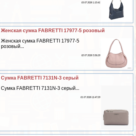
03 07 2026 1:15:41
Женская сумка FABRETTI 17977-5 розовый
Женская сумка FABRETTI 17977-5
розовый...
02 07 2026 5:56:29
Сумка FABRETTI 7131N-3 серый
Сумка FABRETTI 7131N-3 серый...
01 07 2026 11:47:29