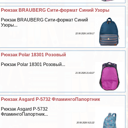
Рюкзак BRAUBERG Сити-формат Синий Узоры
Рюкзак BRAUBERG Сити-формат Синий
Узоры...
22 06 2026 14:59:17
Рюкзак Polar 18301 Розовый
Рюкзак Polar 18301 Розовый...
21 06 2026 21:43:27
Рюкзак Asgard Р-5732 ФламингоПапортник
Рюкзак Asgard Р-5732
ФламингоПапортник...
20 06 2026 9:21:22