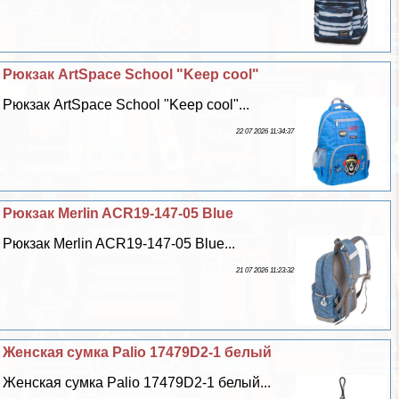
Рюкзак ArtSpace School "Keep cool"
Рюкзак ArtSpace School "Keep cool"...
22 07 2026 11:34:37
Рюкзак Merlin ACR19-147-05 Blue
Рюкзак Merlin ACR19-147-05 Blue...
21 07 2026 11:23:32
Женская сумка Palio 17479D2-1 белый
Женская сумка Palio 17479D2-1 белый...