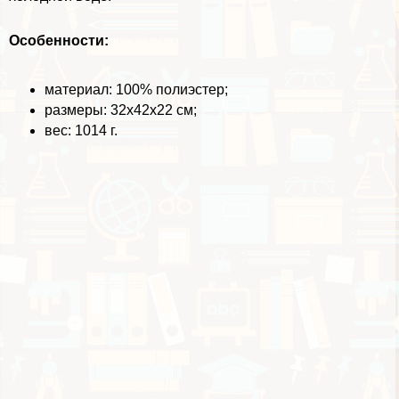
Особенности:
материал: 100% полиэстер;
размеры: 32х42х22 см;
вес: 1014 г.