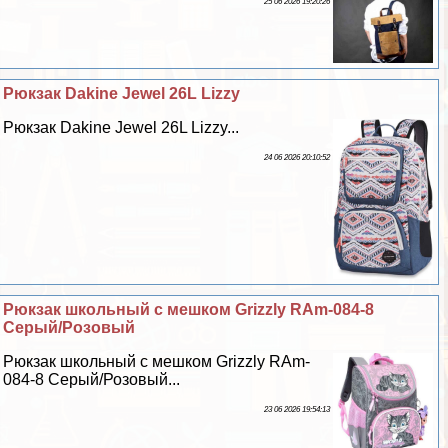
25 06 2026 19:20:26
Рюкзак Dakine Jewel 26L Lizzy
Рюкзак Dakine Jewel 26L Lizzy...
24 06 2026 20:10:52
Рюкзак школьный с мешком Grizzly RAm-084-8
Серый/Розовый
Рюкзак школьный с мешком Grizzly RAm-
084-8 Серый/Розовый...
23 06 2026 19:54:13