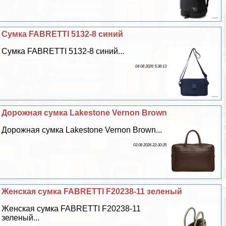
Сумка FABRETTI 5132-8 синий
Сумка FABRETTI 5132-8 синий...
04 08 2026 5:36:13
Дорожная сумка Lakestone Vernon Brown
Дорожная сумка Lakestone Vernon Brown...
03 08 2026 22:30:35
Женская сумка FABRETTI F20238-11 зеленый
Женская сумка FABRETTI F20238-11
зеленый...