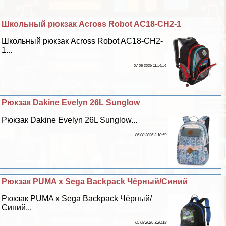
Школьный рюкзак Across Robot AC18-CH2-1
Школьный рюкзак Across Robot AC18-CH2-
1...
07 08 2026 11:54:54
Рюкзак Dakine Evelyn 26L Sunglow
Рюкзак Dakine Evelyn 26L Sunglow...
06 08 2026 2:10:59
Рюкзак PUMA x Sega Backpack Чёрный/Синий
Рюкзак PUMA x Sega Backpack Чёрный/
Синий...
05 08 2026 3:20:19