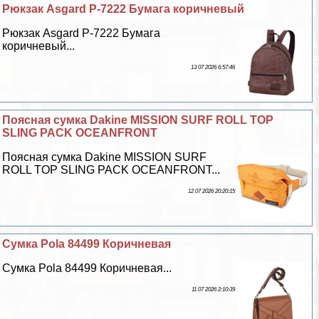
Рюкзак Asgard Р-7222 Бумага коричневый
Рюкзак Asgard Р-7222 Бумага
коричневый...
13 07 2026 6:57:46
Поясная сумка Dakine MISSION SURF ROLL TOP
SLING PACK OCEANFRONT
Поясная сумка Dakine MISSION SURF
ROLL TOP SLING PACK OCEANFRONT...
12 07 2026 20:20:15
Сумка Pola 84499 Коричневая
Сумка Pola 84499 Коричневая...
11 07 2026 2:10:39