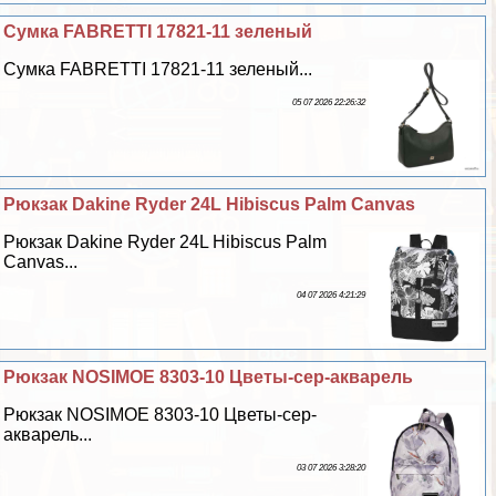
Сумка FABRETTI 17821-11 зеленый
Сумка FABRETTI 17821-11 зеленый...
05 07 2026 22:26:32
Рюкзак Dakine Ryder 24L Hibiscus Palm Canvas
Рюкзак Dakine Ryder 24L Hibiscus Palm
Canvas...
04 07 2026 4:21:29
Рюкзак NOSIMOE 8303-10 Цветы-сер-акварель
Рюкзак NOSIMOE 8303-10 Цветы-сер-
акварель...
03 07 2026 3:28:20