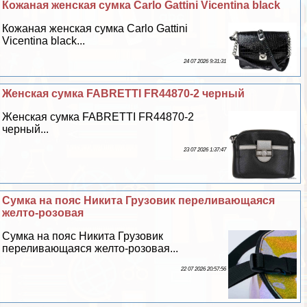
Кожаная женская сумка Carlo Gattini Vicentina black
Кожаная женская сумка Carlo Gattini
Vicentina black...
24 07 2026 9:31:31
Женская сумка FABRETTI FR44870-2 черный
Женская сумка FABRETTI FR44870-2
черный...
23 07 2026 1:37:47
Сумка на пояс Никита Грузовик переливающаяся
желто-розовая
Сумка на пояс Никита Грузовик
переливающаяся желто-розовая...
22 07 2026 20:57:56