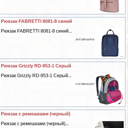
Рюкзак FABRETTI 8081-8 синий
Рюкзак FABRETTI 8081-8 синий...
18 07 2026 18:29:31
Рюкзак Grizzly RD-953-1 Серый
Рюкзак Grizzly RD-953-1 Серый...
17 07 2026 22:12:27
Рюкзак с ремешками (черный)
Рюкзак с ремешками (черный)...