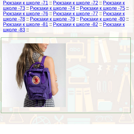
Рюкзаки к школе -71
::
Рюкзаки к школе -72
::
Рюкзаки к
школе -73
::
Рюкзаки к школе -74
::
Рюкзаки к школе -75
::
Рюкзаки к школе -76
::
Рюкзаки к школе -77
::
Рюкзаки к
школе -78
::
Рюкзаки к школе -79
::
Рюкзаки к школе -80
::
Рюкзаки к школе -81
::
Рюкзаки к школе -82
::
Рюкзаки к
школе -83
::