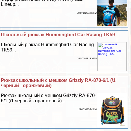
Lineup...
30 07 2026 10:50:42
Школьный рюкзак Hummingbird Car Racing TK59
Школьный рюкзак Hummingbird Car Racing
TK59...
29 07 2026 19:20:59
Рюкзак школьный с мешком Grizzly RA-870-6/1 (/1
черный - оранжевый)
Рюкзак школьный с мешком Grizzly RA-870-
6/1 (/1 черный - оранжевый)...
28 07 2026 4:43:20