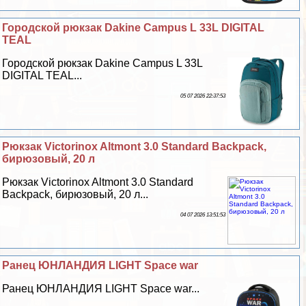
Городской рюкзак Dakine Campus L 33L DIGITAL
TEAL
Городской рюкзак Dakine Campus L 33L
DIGITAL TEAL...
05 07 2026 22:37:53
Рюкзак Victorinox Altmont 3.0 Standard Backpack,
бирюзовый, 20 л
Рюкзак Victorinox Altmont 3.0 Standard
Backpack, бирюзовый, 20 л...
04 07 2026 13:51:53
Ранец ЮНЛАНДИЯ LIGHT Space war
Ранец ЮНЛАНДИЯ LIGHT Space war...