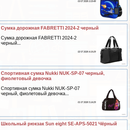
03 07 2026 3:19:49
Сумка дорожная FABRETTI 2024-2 черный
Сумка дорожная FABRETTI 2024-2
черный...
02 07 2026 4:19:29
Спортивная сумка Nukki NUK-SP-07 черный,
фиолетовый дeвoчка
Спортивная сумка Nukki NUK-SP-07
черный, фиолетовый дeвoчка...
01 07 2026 5:14:29
Школьный рюкзак Sun eight SE-APS-5021 Чёрный