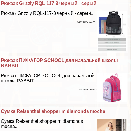
Рюкзак Grizzly RQL-117-3 черный - серый
Рюкзак Grizzly RQL-117-3 черный - серый...
13 07 2026 16:47:51
Рюкзак ПИФАГОР SCHOOL для начальной школы
RABBIT
Рюкзак ПИФАГОР SCHOOL для начальной
школы RABBIT...
12 07 2026 15:48:35
Сумка Reisenthel shopper m diamonds mocha
Сумка Reisenthel shopper m diamonds
mocha...