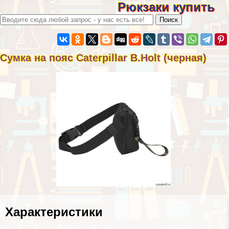
Рюкзаки купить
Сумка на пояс Caterpillar B.Holt (черная)
Хаpaктеристики