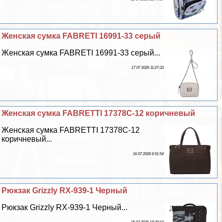
Женская сумка FABRETI 16991-33 серый
Женская сумка FABRETI 16991-33 серый...
17 07 2026 11:27:33
Женская сумка FABRETTI 17378C-12 коричневый
Женская сумка FABRETTI 17378C-12
коричневый...
16 07 2026 6:51:54
Рюкзак Grizzly RX-939-1 Черный
Рюкзак Grizzly RX-939-1 Черный...