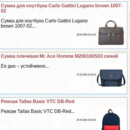
Сумка для ноутбука Carlo Gattini Lugano brown 1007-
02
Сумка для ноутбука Carlo Gattini Lugano
brown 1007-02...
28 06 2026 21:21:30
Сумка плечевая Mr. Ace Homme M200160S03 синий
Ее дно – устойчивое...
27 06 2026 13:30:34
Рюкзак Tallas Basic VTC DB-Red
Рюкзак Tallas Basic VTC DB-Red...
26 06 2026 15:20:35