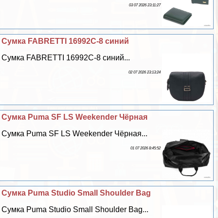
03 07 2026 23:11:27
Сумка FABRETTI 16992C-8 синий
Сумка FABRETTI 16992C-8 синий...
02 07 2026 23:13:24
Сумка Puma SF LS Weekender Чёрная
Сумка Puma SF LS Weekender Чёрная...
01 07 2026 8:45:52
Сумка Puma Studio Small Shoulder Bag
Сумка Puma Studio Small Shoulder Bag...