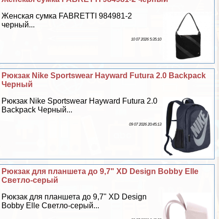
Женская сумка FABRETTI 984981-2
черный...
10 07 2026 5:35:10
Рюкзак Nike Sportswear Hayward Futura 2.0 Backpack
Черный
Рюкзак Nike Sportswear Hayward Futura 2.0
Backpack Черный...
09 07 2026 20:45:13
Рюкзак для планшета до 9,7" XD Design Bobby Elle
Светло-серый
Рюкзак для планшета до 9,7" XD Design
Bobby Elle Светло-серый...