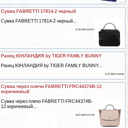
Сумка FABRETTI 17814-2 черный
Сумка FABRETTI 17814-2 черный...
01 08 2026 23:18:17
Ранец ЮНЛАНДИЯ by TIGER FAMILY BUNNY
Ранец ЮНЛАНДИЯ by TIGER FAMILY BUNNY...
31 07 2026 13:53:44
Сумка через плечо FABRETTI FRC44374B-12
коричневый
Сумка через плечо FABRETTI FRC44374B-
12 коричневый...
30 07 2026 12:47:42