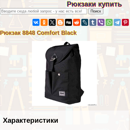
Рюкзаки купить
Рюкзак 8848 Comfort Black
Хаpaктеристики