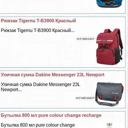
Рюкзак Tigernu T-B3900 Красный
Рюкзак Tigernu T-B3900 Красный...
15 07 2026 6:34:17
Уличная сумка Dakine Messenger 23L Newport
Уличная сумка Dakine Messenger 23L
Newport...
14 07 2026 18:26:27
Бутылка 800 мл pure colour change recharge
Бутылка 800 мл pure colour change