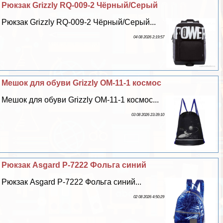
Рюкзак Grizzly RQ-009-2 Чёрный/Серый
Рюкзак Grizzly RQ-009-2 Чёрный/Серый...
04 08 2026 2:19:57
Мешок для обуви Grizzly OM-11-1 космос
Мешок для обуви Grizzly OM-11-1 космос...
03 08 2026 23:39:10
Рюкзак Asgard Р-7222 Фольга синий
Рюкзак Asgard Р-7222 Фольга синий...
02 08 2026 4:50:29