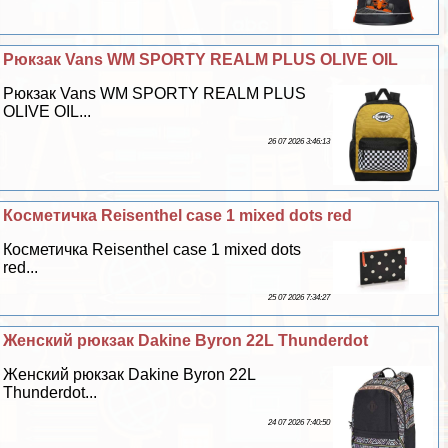
Рюкзак Vans WM SPORTY REALM PLUS OLIVE OIL
Рюкзак Vans WM SPORTY REALM PLUS
OLIVE OIL...
26 07 2026 3:46:13
Косметичка Reisenthel case 1 mixed dots red
Косметичка Reisenthel case 1 mixed dots
red...
25 07 2026 7:34:27
Женский рюкзак Dakine Byron 22L Thunderdot
Женский рюкзак Dakine Byron 22L
Thunderdot...
24 07 2026 7:40:50