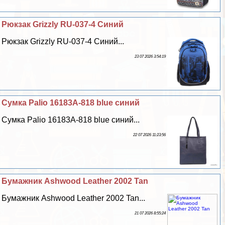
Рюкзак Grizzly RU-037-4 Синий
Рюкзак Grizzly RU-037-4 Синий...
23 07 2026 3:54:19
Сумка Palio 16183A-818 blue синий
Сумка Palio 16183A-818 blue синий...
22 07 2026 11:23:56
Бумажник Ashwood Leather 2002 Tan
Бумажник Ashwood Leather 2002 Tan...
21 07 2026 8:55:24