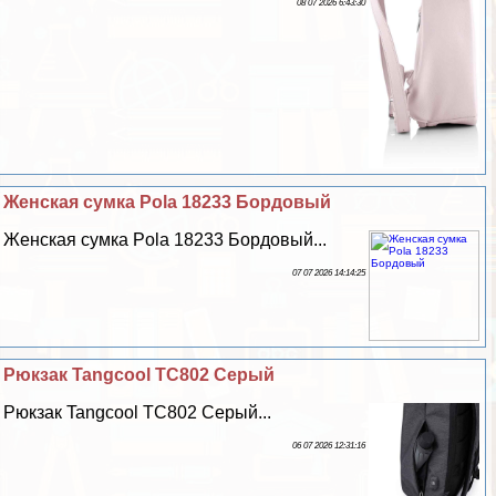
08 07 2026 6:43:30
Женская сумка Pola 18233 Бордовый
Женская сумка Pola 18233 Бордовый...
07 07 2026 14:14:25
Рюкзак Tangcool TC802 Серый
Рюкзак Tangcool TC802 Серый...
06 07 2026 12:31:16