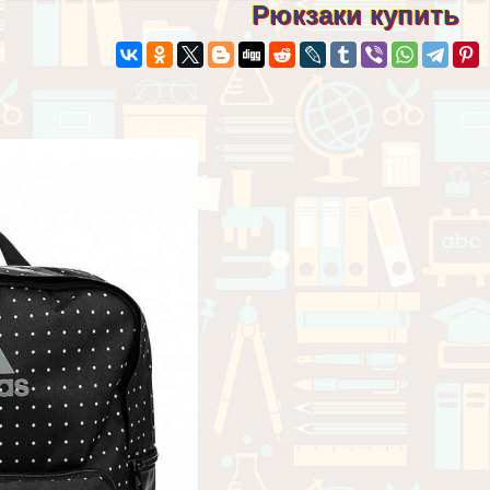
Рюкзаки купить