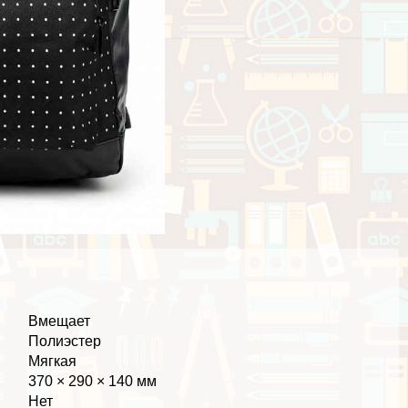
Вмещает
Полиэстер
Мягкая
370 × 290 × 140 мм
Нет