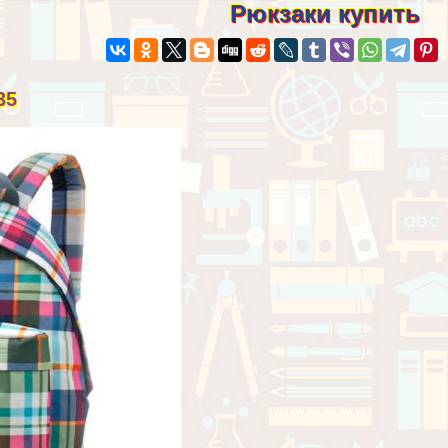
Рюкзаки купить
35