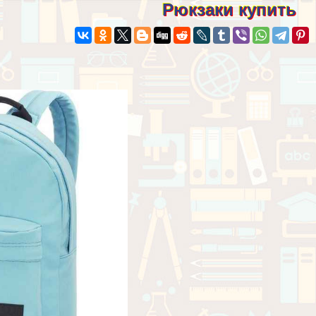
Рюкзаки купить