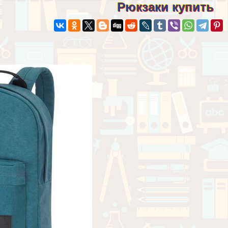
Рюкзаки купить