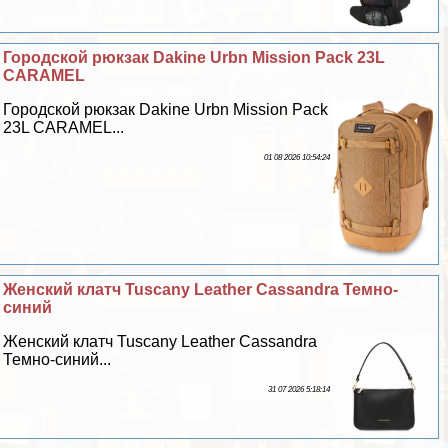
Городской рюкзак Dakine Urbn Mission Pack 23L
CARAMEL
Городской рюкзак Dakine Urbn Mission Pack
23L CARAMEL...
01 08 2026 10:54:24
Женский клатч Tuscany Leather Cassandra Темно-
синий
Женский клатч Tuscany Leather Cassandra
Темно-синий...
31 07 2026 5:18:14