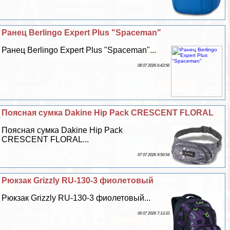
Ранец Berlingo Expert Plus "Spaceman"
Ранец Berlingo Expert Plus "Spaceman"...
08 07 2026 6:43:56
Поясная сумка Dakine Hip Pack CRESCENT FLORAL
Поясная сумка Dakine Hip Pack
CRESCENT FLORAL...
07 07 2026 9:50:54
Рюкзак Grizzly RU-130-3 фиолетовый
Рюкзак Grizzly RU-130-3 фиолетовый...
06 07 2026 7:13:33