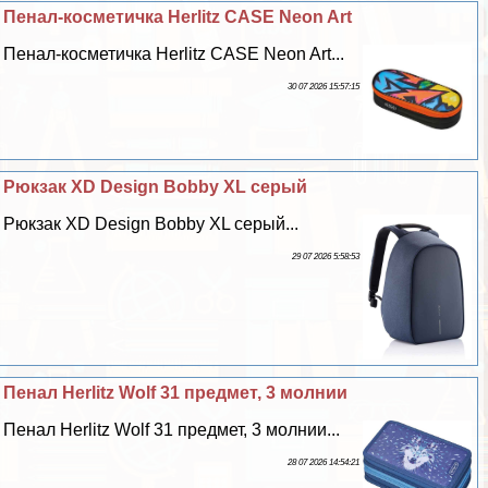
Пенал-косметичка Herlitz CASE Neon Art
Пенал-косметичка Herlitz CASE Neon Art...
30 07 2026 15:57:15
Рюкзак XD Design Bobby XL серый
Рюкзак XD Design Bobby XL серый...
29 07 2026 5:58:53
Пенал Herlitz Wolf 31 предмет, 3 молнии
Пенал Herlitz Wolf 31 предмет, 3 молнии...
28 07 2026 14:54:21