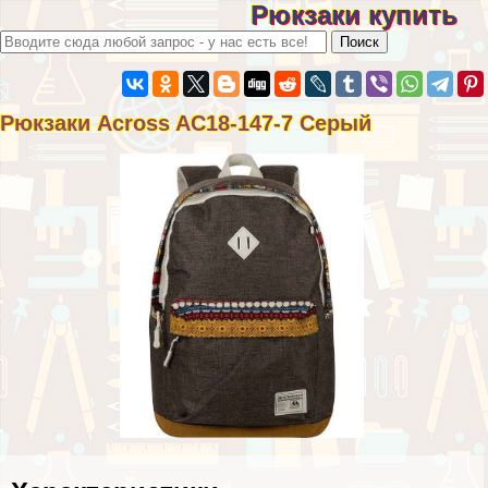
Рюкзаки купить
Рюкзаки Across AC18-147-7 Серый