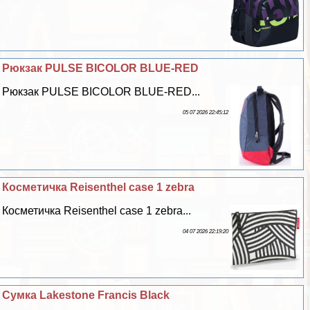
Рюкзак PULSE BICOLOR BLUE-RED
Рюкзак PULSE BICOLOR BLUE-RED...
05 07 2026 22:45:12
Косметичка Reisenthel case 1 zebra
Косметичка Reisenthel case 1 zebra...
04 07 2026 22:19:20
Сумка Lakestone Francis Black