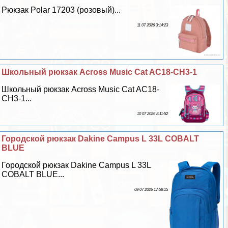
Рюкзак Polar 17203 (розовый)...
11 07 2026 3:14:23
Школьный рюкзак Across Music Cat AC18-CH3-1
Школьный рюкзак Across Music Cat AC18-
CH3-1...
10 07 2026 8:11:52
Городской рюкзак Dakine Campus L 33L COBALT
BLUE
Городской рюкзак Dakine Campus L 33L
COBALT BLUE...
09 07 2026 17:58:15