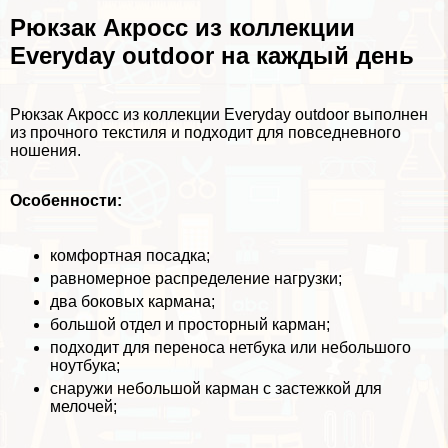
Рюкзак Акросс из коллекции
Everyday outdoor на каждый день
Рюкзак Акросс из коллекции Everyday outdoor выполнен
из прочного текстиля и подходит для повседневного
ношения.
Особенности:
комфортная посадка;
равномерное распределение нагрузки;
два боковых кармана;
большой отдел и просторный карман;
подходит для переноса нетбука или небольшого
ноутбука
;
снаружи небольшой карман с застежкой для
мелочей;