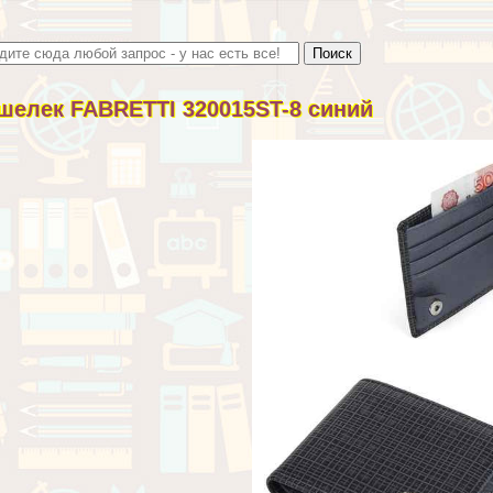
шелек FABRETTI 320015ST-8 синий