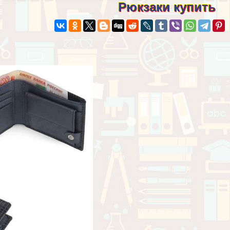
Рюкзаки купить