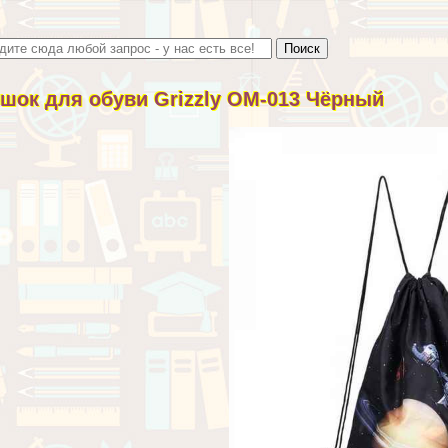
шок для обуви Grizzly OM-013 Чёрный