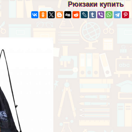
Рюкзаки купить