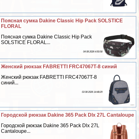
Поясная сумка Dakine Classic Hip Pack SOLSTICE
FLORAL
Поясная сумка Dakine Classic Hip Pack
SOLSTICE FLORAL...
04 08 2026 4:50:58
Женский рюкзак FABRETTI FRC47067T-8 синий
Женский рюкзак FABRETTI FRC47067T-8
синий...
03 08 2026 14:48:29
Городской рюкзак Dakine 365 Pack Dlx 27L Cantaloupe
Городской рюкзак Dakine 365 Pack Dlx 27L
Cantaloupe...