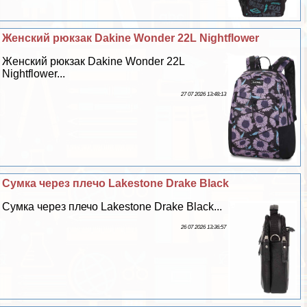
Женский рюкзак Dakine Wonder 22L Nightflower
Женский рюкзак Dakine Wonder 22L
Nightflower...
27 07 2026 13:48:13
Сумка через плечо Lakestone Drake Black
Сумка через плечо Lakestone Drake Black...
26 07 2026 13:36:57