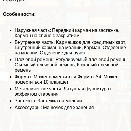
Особенности:
Наружная часть: Передний карман на застежке,
Карман на спине с закрытием
Внутренняя часть: Kармашков для кредитных карт,
Внутренний карман на молнии, Карман, Отделение
на молнии, Отделение для ручек
Плечевой ремень: Регулируемый плечевой ремень,
Съемный плечевой ремень, Кожаный плечевой
ремень
Формат: Может поместиться Формат А4, Может
поместиться 10 планшет
Металлические части: Латунная фурнитура с
эффектом старения
Застежка: Застежка на молнии
Аксессуары: Мешочек для хранения