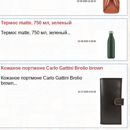
02 08 2026 11:42:10
Термос matte, 750 мл, зеленый
Термос matte, 750 мл, зеленый...
01 08 2026 5:36:56
Кожаное портмоне Carlo Gattini Brolio brown
Кожаное портмоне Carlo Gattini Brolio
brown...
31 07 2026 0:51:56