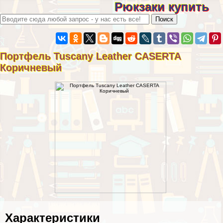
Рюкзаки купить
Портфель Tuscany Leather CASERTA
Коричневый
Хаpaктеристики