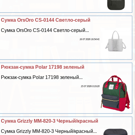
Сумка OrsOro CS-0144 Светло-серый
Сумка OrsOro CS-0144 Светло-серый...
16 07 2026 16:54:41
Рюкзак-сумка Polar 17198 зеленый
Рюкзак-сумка Polar 17198 зеленый...
15 07 2026 0:19:20
Сумка Grizzly ММ-820-3 Черный/красный
Сумка Grizzly ММ-820-3 Черный/красный...