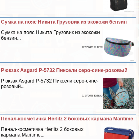
Сумка на пояс Никита Грузовик из экокожи бензин
Сумка на пояс Никита Грузовик из экокожи
бензин...
22 07 2026 21:17:30
Рюкзак Asgard Р-5732 Пиксели серо-сине-розовый
Рюкзак Asgard Р-5732 Пиксели серо-сине-
розовый...
21 07 2026 13:56:42
Пенал-косметичка Herlitz 2 боковых кармана Maritime
Пенал-косметичка Herlitz 2 боковых
кармана Maritime...