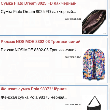
Сумка Fiato Dream 8025 FD лак черный
Сумка Fiato Dream 8025 FD лак черный...
25 07 2026 10:36:51
Рюкзак NOSIMOE 8302-03 Тропики-синий
Рюкзак NOSIMOE 8302-03 Тропики-синий...
24 07 2026 13:44:40
Женская сумка Pola 98373 Чёрная
Женская сумка Pola 98373 Чёрная...
23 07 2026 15:41:47