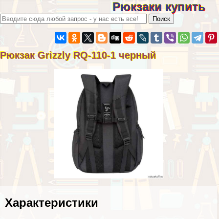
Рюкзаки купить
Рюкзак Grizzly RQ-110-1 черный
Хаpaктеристики