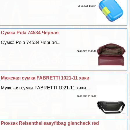
25 06 2026 1:16:57
Сумка Pola 74534 Черная
Сумка Pola 74534 Черная...
24 06 2026 10:30:49
Мужская сумка FABRETTI 1021-11 хаки
Мужская сумка FABRETTI 1021-11 хаки...
23 06 2026 20:18:46
Рюкзак Reisenthel easyfitbag glencheck red