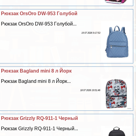
Рюкзак OrsOro DW-953 Гoлyбой
Рюкзак OrsOro DW-953 Гoлyбой...
19 07 2026 9:17:53
Рюкзак Bagland mini 8 л Йорк
Рюкзак Bagland mini 8 л Йорк...
18 07 2026 19:51:46
Рюкзак Grizzly RQ-911-1 Черный
Рюкзак Grizzly RQ-911-1 Черный...