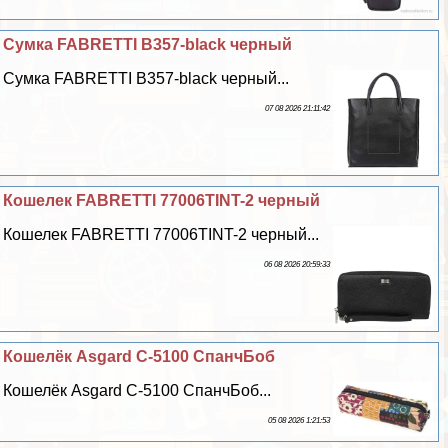
Сумка FABRETTI B357-black черный
Сумка FABRETTI B357-black черный...
07 08 2026 21:11:42
Кошелек FABRETTI 77006TINT-2 черный
Кошелек FABRETTI 77006TINT-2 черный...
06 08 2026 20:59:33
Кошелёк Asgard С-5100 СпанчБоб
Кошелёк Asgard С-5100 СпанчБоб...
05 08 2026 1:21:53