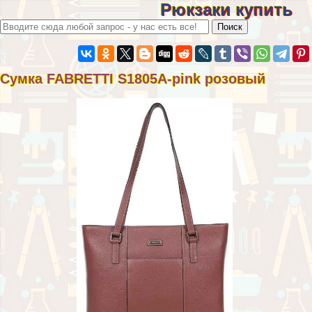
Рюкзаки купить
Сумка FABRETTI S1805A-pink розовый