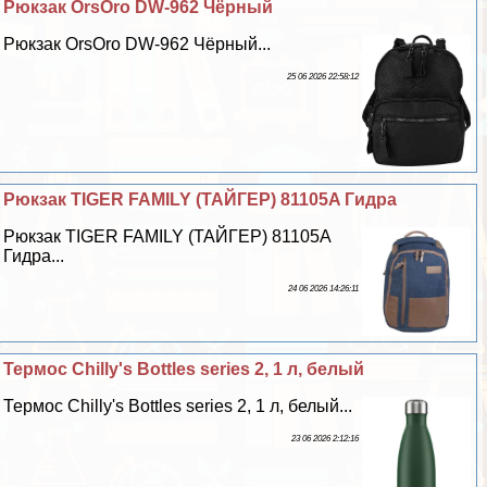
Рюкзак OrsOro DW-962 Чёрный
Рюкзак OrsOro DW-962 Чёрный...
25 06 2026 22:58:12
Рюкзак TIGER FAMILY (ТАЙГЕР) 81105A Гидра
Рюкзак TIGER FAMILY (ТАЙГЕР) 81105A
Гидра...
24 06 2026 14:26:11
Термос Chilly's Bottles series 2, 1 л, белый
Термос Chilly's Bottles series 2, 1 л, белый...
23 06 2026 2:12:16