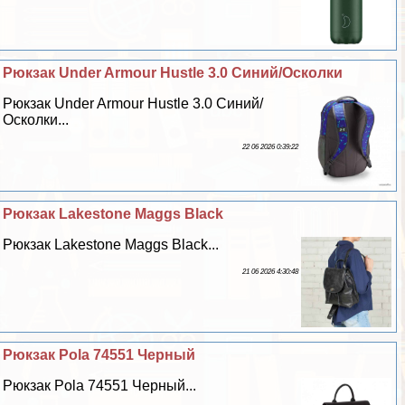
Рюкзак Under Armour Hustle 3.0 Синий/Осколки
Рюкзак Under Armour Hustle 3.0 Синий/
Осколки...
22 06 2026 0:39:22
Рюкзак Lakestone Maggs Black
Рюкзак Lakestone Maggs Black...
21 06 2026 4:30:48
Рюкзак Pola 74551 Черный
Рюкзак Pola 74551 Черный...