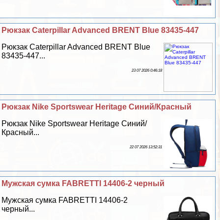
Рюкзак Caterpillar Advanced BRENT Blue 83435-447
Рюкзак Caterpillar Advanced BRENT Blue
83435-447...
23 07 2026 0:46:18
Рюкзак Nike Sportswear Heritage Синий/Красный
Рюкзак Nike Sportswear Heritage Синий/
Красный...
22 07 2026 13:52:31
Мужская сумка FABRETTI 14406-2 черный
Мужская сумка FABRETTI 14406-2
черный...