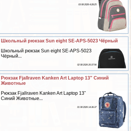
03 08 2026 4:28:25
Школьный рюкзак Sun eight SE-APS-5023 Чёрный
Школьный рюкзак Sun eight SE-APS-5023
Чёрный...
02 08 2026 20:37:56
Рюкзак Fjallraven Kanken Art Laptop 13" Синий
Животные
Рюкзак Fjallraven Kanken Art Laptop 13"
Синий Животные...
01 08 2026 14:36:37