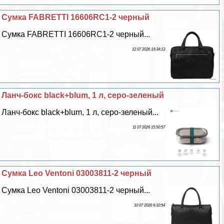
Сумка FABRETTI 16606RC1-2 черный
Сумка FABRETTI 16606RC1-2 черный...
12 07 2026 19:34:13
Ланч-бокс black+blum, 1 л, серо-зеленый
Ланч-бокс black+blum, 1 л, серо-зеленый...
11 07 2026 15:50:57
Сумка Leo Ventoni 03003811-2 черный
Сумка Leo Ventoni 03003811-2 черный...
10 07 2026 6:10:54