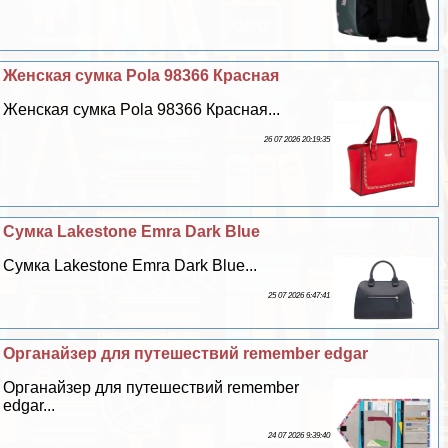
Женская сумка Pola 98366 Красная
Женская сумка Pola 98366 Красная...
26 07 2026 20:19:35
Сумка Lakestone Emra Dark Blue
Сумка Lakestone Emra Dark Blue...
25 07 2026 6:47:41
Органайзер для путешествий remember edgar
Органайзер для путешествий remember
edgar...
24 07 2026 9:39:40