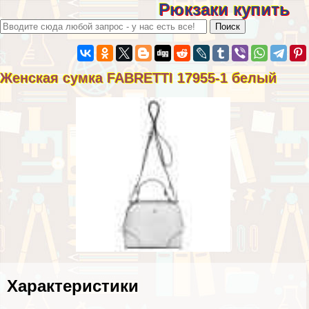
Рюкзаки купить
Женская сумка FABRETTI 17955-1 белый
Хаpaктеристики