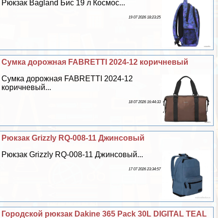
Рюкзак Bagland Бис 19 л Космос...
19 07 2026 18:23:25
Сумка дорожная FABRETTI 2024-12 коричневый
Сумка дорожная FABRETTI 2024-12
коричневый...
18 07 2026 16:44:33
Рюкзак Grizzly RQ-008-11 Джинсовый
Рюкзак Grizzly RQ-008-11 Джинсовый...
17 07 2026 23:34:57
Городской рюкзак Dakine 365 Pack 30L DIGITAL TEAL