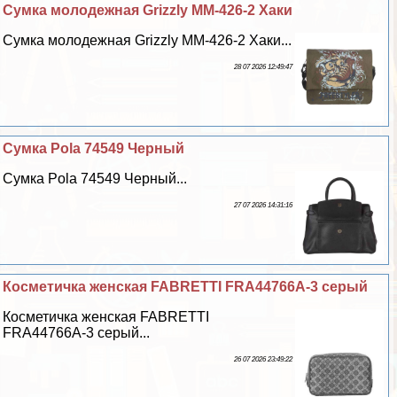
Сумка молодежная Grizzly MM-426-2 Хаки
Сумка молодежная Grizzly MM-426-2 Хаки...
28 07 2026 12:49:47
Сумка Pola 74549 Черный
Сумка Pola 74549 Черный...
27 07 2026 14:31:16
Косметичка женская FABRETTI FRA44766A-3 серый
Косметичка женская FABRETTI
FRA44766A-3 серый...
26 07 2026 23:49:22