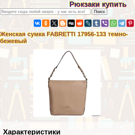
Рюкзаки купить
Женская сумка FABRETTI 17956-133 темно-
бежевый
Хаpaктеристики