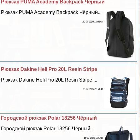
Рюкзак PUMA Academy Backpack Чёрный
Рюкзак PUMA Academy Backpack Чёрный...
20 07 2026 14:55:44
Рюкзак Dakine Heli Pro 20L Resin Stripe
Рюкзак Dakine Heli Pro 20L Resin Stripe ...
19 07 2026 22:51:41
Городской рюкзак Polar 18256 Чёрный
Городской рюкзак Polar 18256 Чёрный...
18 07 2026 0:23:14