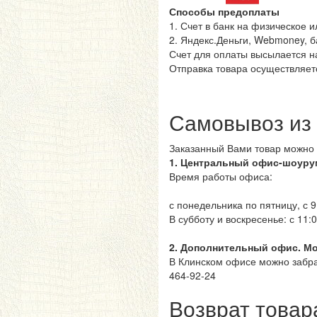
Способы предоплаты
1. Счет в банк на физическое 
2. Яндекс.Деньги, Webmoney, б
Счет для оплаты высылается на
Отправка товара осуществляетс
Самовывоз из
Заказанный Вами товар можно 
1. Центральный офис-шоуру
Время работы офиса:
с понедельника по пятницу, с 9
В субботу и воскресенье: с 11:
2. Дополнительный офис. Мос
В Клинском офисе можно забра
464-92-24
Возврат товар