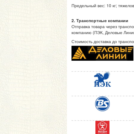
Предельный вес: 10 кг; тяжелов
2. Транспортные компании
Отправка товара через трансп
компанию (ПЭК, Деловые Линии
Стоимость доставка до трансп