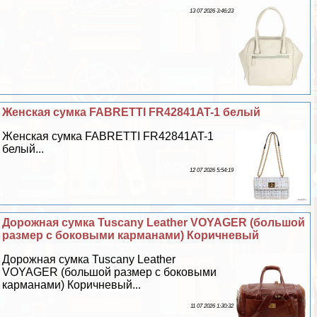
13 07 2026 3:46:23
Женская сумка FABRETTI FR42841AT-1 белый
Женская сумка FABRETTI FR42841AT-1
белый...
12 07 2026 5:54:19
Дорожная сумка Tuscany Leather VOYAGER (большой
размер с боковыми карманами) Коричневый
Дорожная сумка Tuscany Leather
VOYAGER (большой размер с боковыми
карманами) Коричневый...
11 07 2026 1:30:32