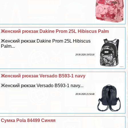
Женский рюкзак Dakine Prom 25L Hibiscus Palm
Женский рюкзак Dakine Prom 25L Hibiscus
Palm...
29 06 2026 19:53:16
Женский рюкзак Versado B593-1 navy
Женский рюкзак Versado B593-1 navy...
28 06 2026 21:54:48
Сумка Pola 84499 Синяя