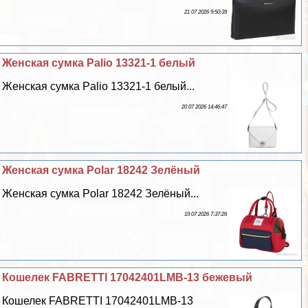
21 07 2026 9:50:39
Женская сумка Palio 13321-1 белый
Женская сумка Palio 13321-1 белый...
20 07 2026 14:46:47
Женская сумка Polar 18242 Зелёный
Женская сумка Polar 18242 Зелёный...
19 07 2026 7:37:26
Кошелек FABRETTI 17042401LMB-13 бежевый
Кошелек FABRETTI 17042401LMB-13