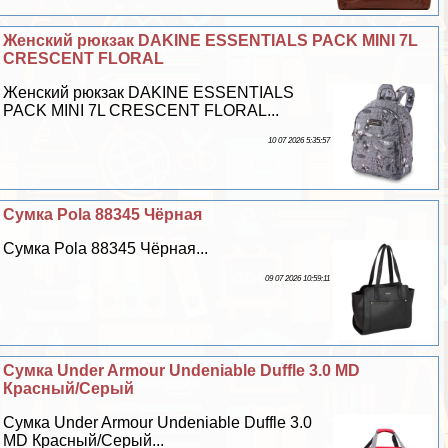
Женский рюкзак DAKINE ESSENTIALS PACK MINI 7L
CRESCENT FLORAL
Женский рюкзак DAKINE ESSENTIALS
PACK MINI 7L CRESCENT FLORAL...
10 07 2026 5:35:57
Сумка Pola 88345 Чёрная
Сумка Pola 88345 Чёрная...
09 07 2026 10:59:11
Сумка Under Armour Undeniable Duffle 3.0 MD
Красный/Серый
Сумка Under Armour Undeniable Duffle 3.0
MD Красный/Серый...