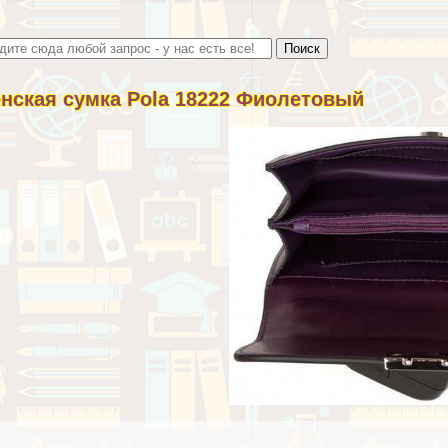
нская сумка Pola 18222 Фиолетовый