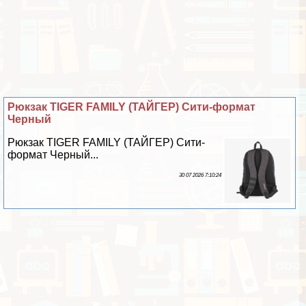
Рюкзак TIGER FAMILY (ТАЙГЕР) Сити-формат
Черный
Рюкзак TIGER FAMILY (ТАЙГЕР) Сити-
формат Черный...
30 07 2026 7:10:24