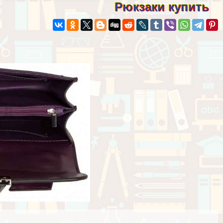
Рюкзаки купить