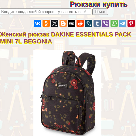
Рюкзаки купить
Женский рюкзак DAKINE ESSENTIALS PACK
MINI 7L BEGONIA